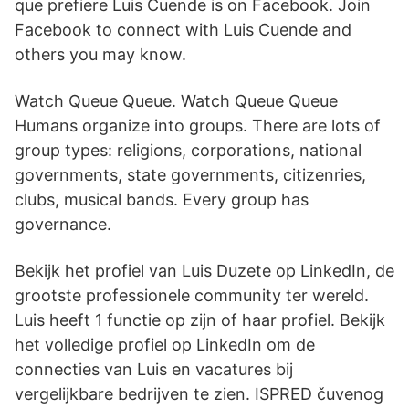
que prefiere Luis Cuende is on Facebook. Join
Facebook to connect with Luis Cuende and
others you may know.
Watch Queue Queue. Watch Queue Queue
Humans organize into groups. There are lots of
group types: religions, corporations, national
governments, state governments, citizenries,
clubs, musical bands. Every group has
governance.
Bekijk het profiel van Luis Duzete op LinkedIn, de
grootste professionele community ter wereld.
Luis heeft 1 functie op zijn of haar profiel. Bekijk
het volledige profiel op LinkedIn om de
connecties van Luis en vacatures bij
vergelijkbare bedrijven te zien. ISPRED čuvenog