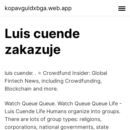
kopavguldxbga.web.app
Luis cuende
zakazuje
luis cuende: . ⭐ Crowdfund Insider: Global
Fintech News, including Crowdfunding,
Blockchain and more.
Watch Queue Queue. Watch Queue Queue Life -
Luis Cuende Life Humans organize into groups.
There are lots of group types: religions,
corporations, national governments, state