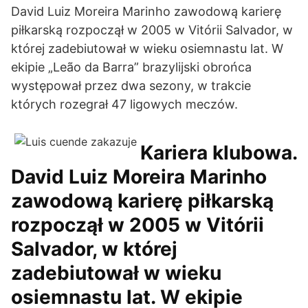
David Luiz Moreira Marinho zawodową karierę
piłkarską rozpoczął w 2005 w Vitórii Salvador, w
której zadebiutował w wieku osiemnastu lat. W
ekipie „Leão da Barra” brazylijski obrońca
występował przez dwa sezony, w trakcie
których rozegrał 47 ligowych meczów.
Kariera klubowa.
David Luiz Moreira Marinho
zawodową karierę piłkarską
rozpoczął w 2005 w Vitórii
Salvador, w której
zadebiutował w wieku
osiemnastu lat. W ekipie